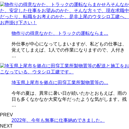
物作りの得意なかた、トラックの運転ならま…
外仕事が中心になってしまいますが、私どもの仕事は、
覚えてしまえば、1人での作業になりますので、人付き
…
埼玉県上尾市を拠点に田窪工業所製物置等の…
今年の夏は、異常に暑い日が続いたかとおもえば、雨の
日も多くなかなか大変な年だったような気がします。残
…
PREV
2022年、今年も無事に仕事納めできました。
NEXT