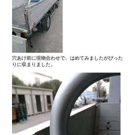
穴あけ前に現物合わせで、はめてみましたがぴった
りに収まりました。