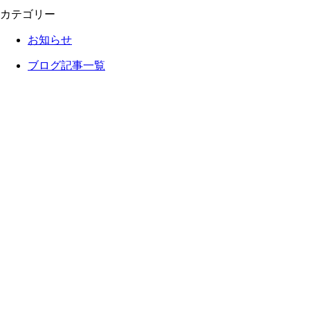
カテゴリー
お知らせ
ブログ記事一覧