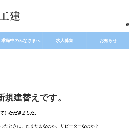
求職中のみなさまへ
求人募集
お知らせ
新規建替えです。
ていただきました。
ったときに、たまたまなのか、リピーターなのか？