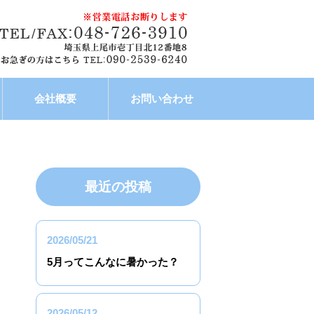
会社概要
お問い合わせ
最近の投稿
2026/05/21
5月ってこんなに暑かった？
2026/05/12