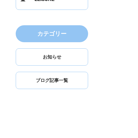
カテゴリー
お知らせ
ブログ記事一覧