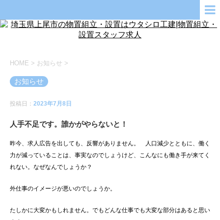
HOME
>
お知らせ
>
お知らせ
投稿日：
2023年7月8日
人手不足です。誰かがやらないと！
昨今、求人広告を出しても、反響がありません。 人口減少とともに、働く
力が減っていることは、事実なのでしょうけど、こんなにも働き手が来てく
れない。なぜなんでしょうか？
外仕事のイメージが悪いのでしょうか。
たしかに大変かもしれません。でもどんな仕事でも大変な部分はあると思い