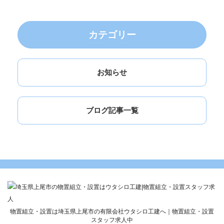
カテゴリー
お知らせ
ブログ記事一覧
物置組立・設置は埼玉県上尾市の有限会社ウタシロ工建へ｜物置組立・設置
スタッフ求人中