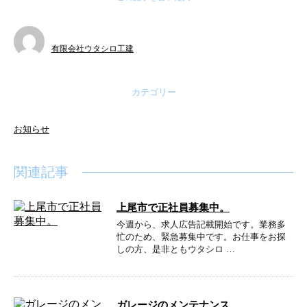
有限会社ウタシロ工建
カテゴリー
お知らせ
関連記事
上尾市で正社員募集中。
今週から、求人広告記載開始です。業務多
忙のため、緊急募集中です。お仕事をお探
しの方、是非ともウタシロ …
ガレージのメンテナンス