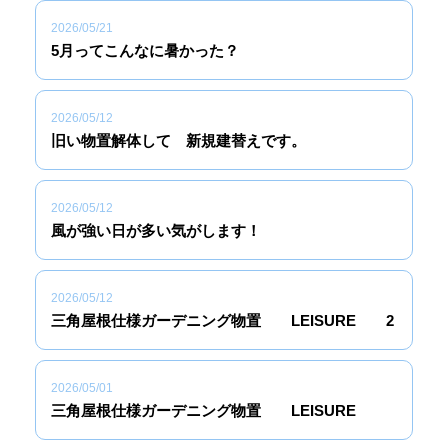
2026/05/21
5月ってこんなに暑かった？
2026/05/12
旧い物置解体して 新規建替えです。
2026/05/12
風が強い日が多い気がします！
2026/05/12
三角屋根仕様ガーデニング物置 LEISURE 2
2026/05/01
三角屋根仕様ガーデニング物置 LEISURE