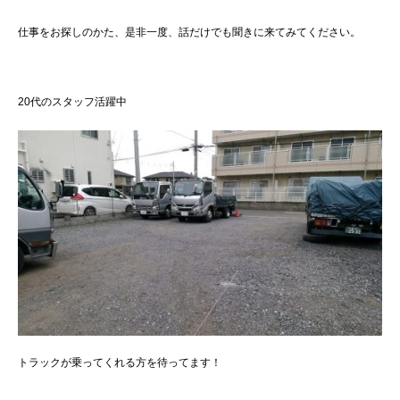
仕事をお探しのかた、是非一度、話だけでも聞きに来てみてください。
20代のスタッフ活躍中
トラックが乗ってくれる方を待ってます！