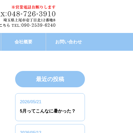
会社概要
お問い合わせ
最近の投稿
2026/05/21
5月ってこんなに暑かった？
2026/05/12