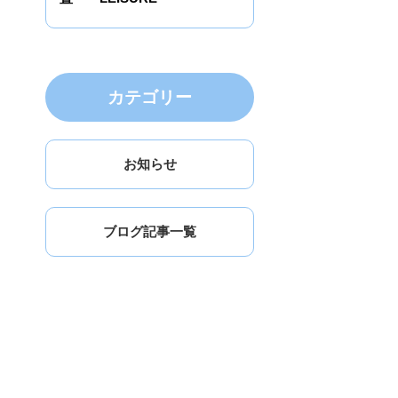
カテゴリー
お知らせ
ブログ記事一覧