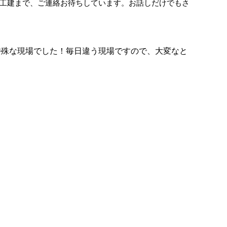
工建まで、ご連絡お待ちしています。お話しだけでもさ
特殊な現場でした！毎日違う現場ですので、大変なと