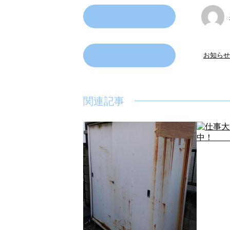
この記事を書いた人
カテゴリー
お知らせ
関連記事