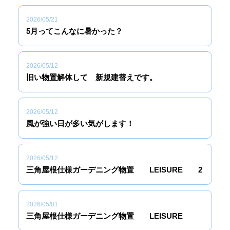
2026/05/21
5月ってこんなに暑かった？
2026/05/12
旧い物置解体して 新規建替えです。
2026/05/12
風が強い日が多い気がします！
2026/05/12
三角屋根仕様ガーデニング物置 LEISURE 2
2026/05/01
三角屋根仕様ガーデニング物置 LEISURE