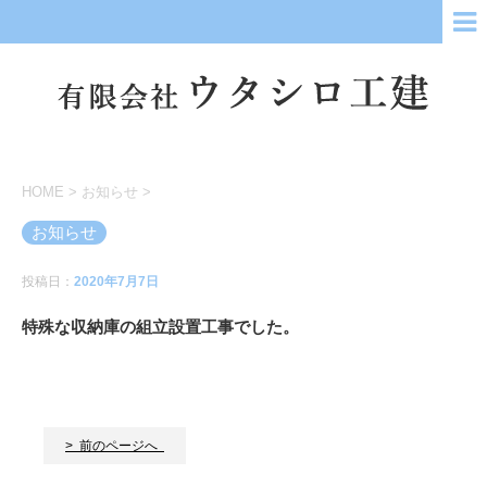
HOME
>
お知らせ
>
お知らせ
投稿日：
2020年7月7日
特殊な収納庫の組立設置工事でした。
> 前のページへ