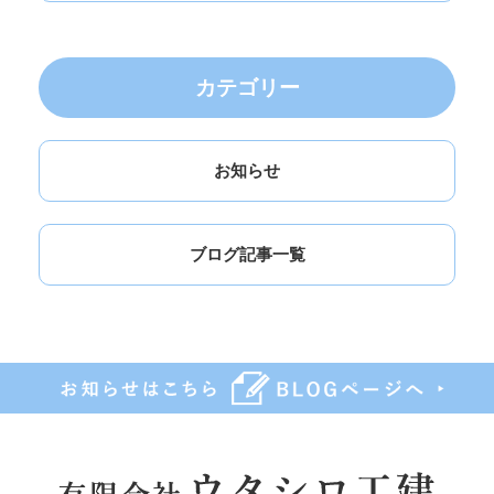
カテゴリー
お知らせ
ブログ記事一覧