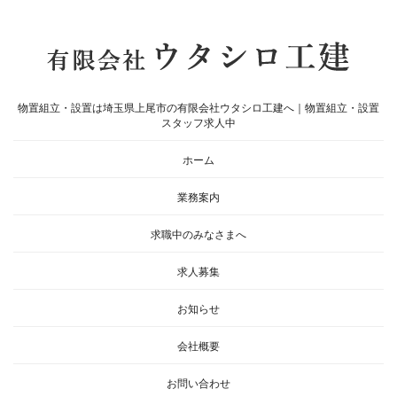
物置組立・設置は埼玉県上尾市の有限会社ウタシロ工建へ｜物置組立・設置
スタッフ求人中
ホーム
業務案内
求職中のみなさまへ
求人募集
お知らせ
会社概要
お問い合わせ