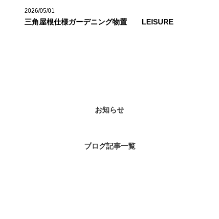
2026/05/01
三角屋根仕様ガーデニング物置 LEISURE
カテゴリー
お知らせ
ブログ記事一覧