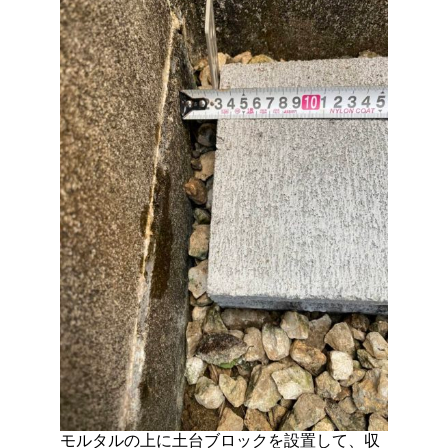
モルタルの上に土台ブロックを設置して、収