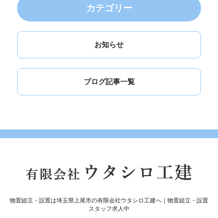
カテゴリー
お知らせ
ブログ記事一覧
物置組立・設置は埼玉県上尾市の有限会社ウタシロ工建へ｜物置組立・設置
スタッフ求人中