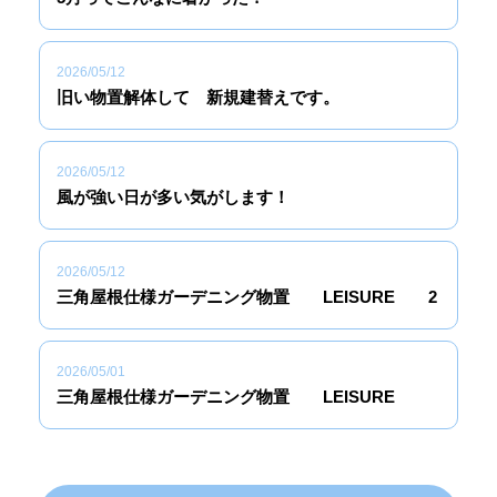
2026/05/12
旧い物置解体して 新規建替えです。
2026/05/12
風が強い日が多い気がします！
2026/05/12
三角屋根仕様ガーデニング物置 LEISURE 2
2026/05/01
三角屋根仕様ガーデニング物置 LEISURE