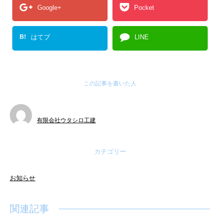
Google+
Pocket
B!
はてブ
LINE
この記事を書いた人
有限会社ウタシロ工建
カテゴリー
お知らせ
関連記事