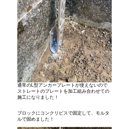
通常のL型アンカープレートが使えないので
ストレートのプレートを加工組み合わせての
施工になりました！
ブロックにコンクリビスで固定して、モルタ
ルで固めました！