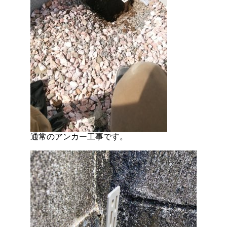
通常のアンカー工事です。