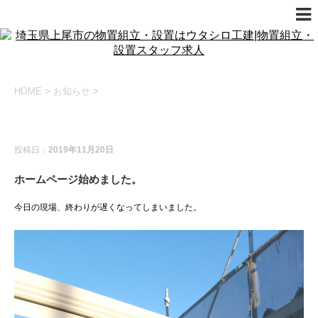
HOME
>
お知らせ
>
お知らせ
投稿日：
2019年11月20日
ホームページ始めました。
今日の現場、終わりが遅くなってしまいました。