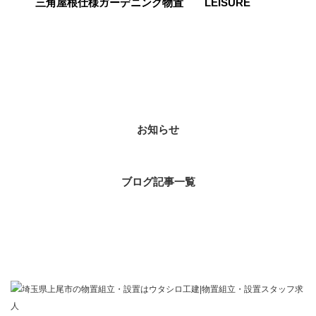
三角屋根仕様ガーデニング物置 LEISURE
カテゴリー
お知らせ
ブログ記事一覧