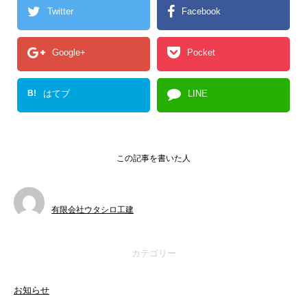
Twitter
Facebook
Google+
Pocket
B!
はてブ
LINE
この記事を書いた人
有限会社ウタシロ工建
カテゴリー
お知らせ